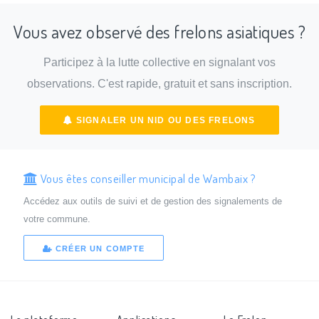
Vous avez observé des frelons asiatiques ?
Participez à la lutte collective en signalant vos
observations. C'est rapide, gratuit et sans inscription.
SIGNALER UN NID OU DES FRELONS
Vous êtes conseiller municipal de Wambaix ?
Accédez aux outils de suivi et de gestion des signalements de
votre commune.
CRÉER UN COMPTE