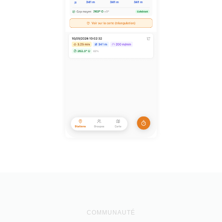
COMMUNAUTÉ