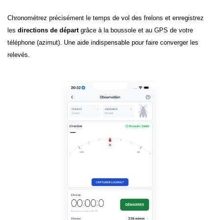
Chronométrez précisément le temps de vol des frelons et enregistrez
les
directions de départ
grâce à la boussole et au GPS de votre
téléphone (azimut). Une aide indispensable pour faire converger les
relevés.