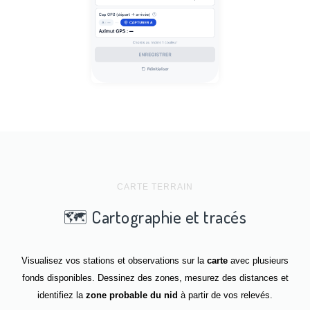
CARTE TERRAIN
🗺️ Cartographie et tracés
Visualisez vos stations et observations sur la
carte
avec plusieurs
fonds disponibles. Dessinez des zones, mesurez des distances et
identifiez la
zone probable du nid
à partir de vos relevés.