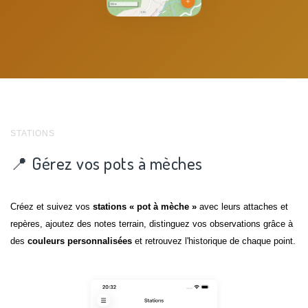
STATIONS
📍 Gérez vos pots à mèches
Créez et suivez vos
stations « pot à mèche »
avec leurs attaches et
repères, ajoutez des notes terrain, distinguez vos observations grâce à
des
couleurs personnalisées
et retrouvez l'historique de chaque point.