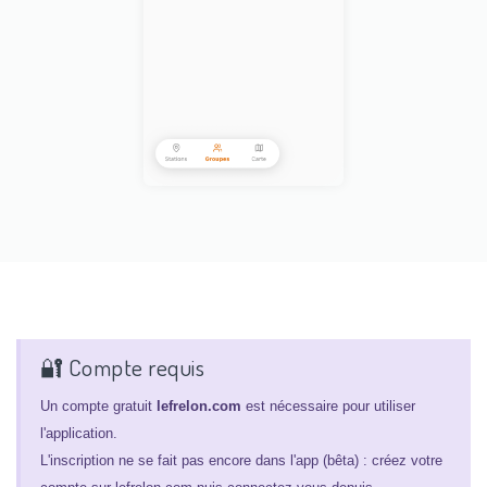
🔐 Compte requis
Un compte gratuit
lefrelon.com
est nécessaire pour utiliser
l'application.
L'inscription ne se fait pas encore dans l'app (bêta) : créez votre