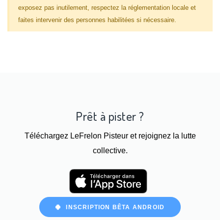
exposez pas inutilement, respectez la réglementation locale et
faites intervenir des personnes habilitées si nécessaire.
Prêt à pister ?
Téléchargez LeFrelon Pisteur et rejoignez la lutte
collective.
INSCRIPTION BÊTA ANDROID