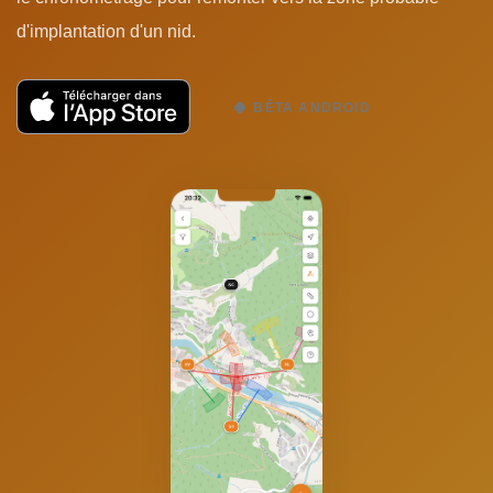
d'implantation d'un nid.
BÊTA ANDROID