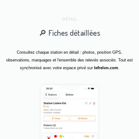
DÉTAIL
🔎 Fiches détaillées
Consultez chaque station en détail : photos, position GPS,
observations, marquages et l'ensemble des relevés associés. Tout est
synchronisé avec votre espace privé sur
lefrelon.com
.