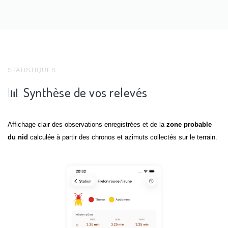
STATISTIQUES
📊 Synthèse de vos relevés
Affichage clair des observations enregistrées et de la
zone probable
du nid
calculée à partir des chronos et azimuts collectés sur le terrain.