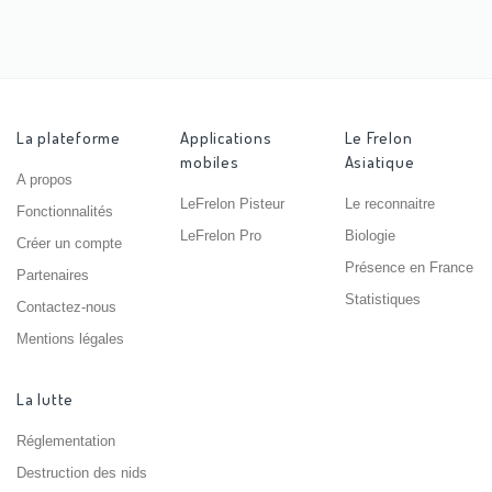
La plateforme
Applications
Le Frelon
mobiles
Asiatique
A propos
LeFrelon Pisteur
Le reconnaitre
Fonctionnalités
LeFrelon Pro
Biologie
Créer un compte
Présence en France
Partenaires
Statistiques
Contactez-nous
Mentions légales
La lutte
Réglementation
Destruction des nids