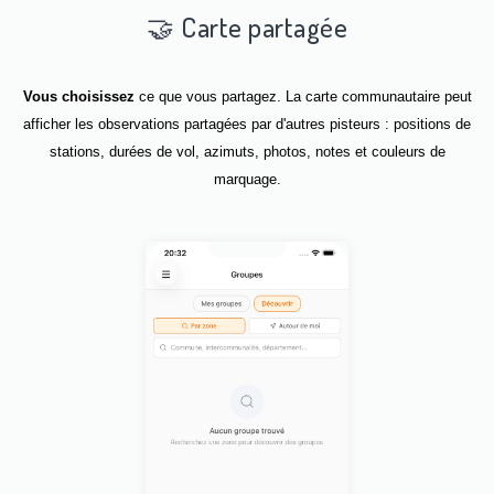
🤝 Carte partagée
Vous choisissez
ce que vous partagez. La carte communautaire peut
afficher les observations partagées par d'autres pisteurs : positions de
stations, durées de vol, azimuts, photos, notes et couleurs de
marquage.