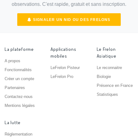
observations. C'est rapide, gratuit et sans inscription.
SIGNALER UN NID OU DES FRELONS
La plateforme
Applications
Le Frelon
mobiles
Asiatique
A propos
LeFrelon Pisteur
Le reconnaitre
Fonctionnalités
LeFrelon Pro
Biologie
Créer un compte
Présence en France
Partenaires
Statistiques
Contactez-nous
Mentions légales
La lutte
Réglementation