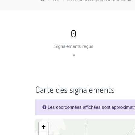
0
Signalements reçus
=
Carte des signalements
Les coordonnées affichées sont approximativ
+