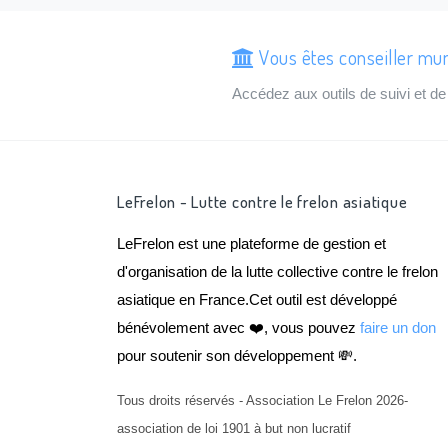
Vous êtes conseiller mun
Accédez aux outils de suivi et 
LeFrelon - Lutte contre le frelon asiatique
LeFrelon est une plateforme de gestion et
d'organisation de la lutte collective contre le frelon
asiatique en France.Cet outil est développé
bénévolement avec ❤️, vous pouvez
faire un don
pour soutenir son développement 💸.
Tous droits réservés - Association Le Frelon 2026-
association de loi 1901 à but non lucratif