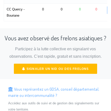
CC Quercy -
0
0
0
0
Bouriane
Vous avez observé des frelons asiatiques ?
Participez à la lutte collective en signalant vos
observations. C'est rapide, gratuit et sans inscription.
SIGNALER UN NID OU DES FRELONS
Vous représentez un GDSA, conseil départemental,
mairie ou intercommunalité ?
Accédez aux outils de suivi et de gestion des signalements sur
votre territoire.