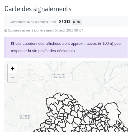
Carte des signalements
0 / 313
Communes avec au moins 1 nid :
0.0%
Données mises à jour le samedi 08 août 2026 08h57
Les coordonnées affichées sont approximatives (± 100m) pour
respecter la vie privée des déclarants.
+
−