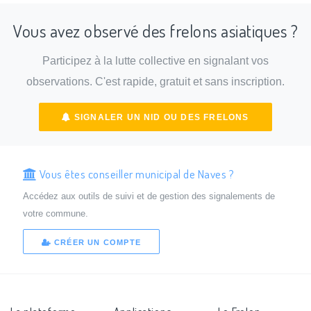
Vous avez observé des frelons asiatiques ?
Participez à la lutte collective en signalant vos
observations. C'est rapide, gratuit et sans inscription.
SIGNALER UN NID OU DES FRELONS
Vous êtes conseiller municipal de Naves ?
Accédez aux outils de suivi et de gestion des signalements de
votre commune.
CRÉER UN COMPTE