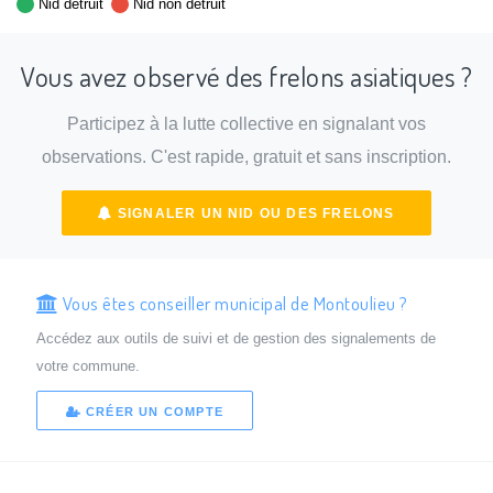
Nid détruit
Nid non détruit
Vous avez observé des frelons asiatiques ?
Participez à la lutte collective en signalant vos
observations. C'est rapide, gratuit et sans inscription.
SIGNALER UN NID OU DES FRELONS
Vous êtes conseiller municipal de Montoulieu ?
Accédez aux outils de suivi et de gestion des signalements de
votre commune.
CRÉER UN COMPTE