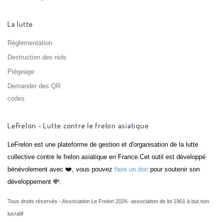
La lutte
Réglementation
Destruction des nids
Piégeage
Demander des QR
codes
LeFrelon - Lutte contre le frelon asiatique
LeFrelon est une plateforme de gestion et d'organisation de la lutte
collective contre le frelon asiatique en France.Cet outil est développé
bénévolement avec ❤️, vous pouvez
faire un don
pour soutenir son
développement 💸.
Tous droits réservés - Association Le Frelon 2026- association de loi 1901 à but non
lucratif