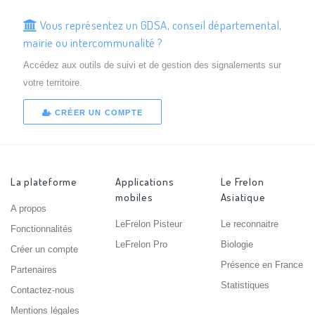
Vous représentez un GDSA, conseil départemental,
mairie ou intercommunalité ?
Accédez aux outils de suivi et de gestion des signalements sur
votre territoire.
CRÉER UN COMPTE
La plateforme
Applications
Le Frelon
mobiles
Asiatique
A propos
LeFrelon Pisteur
Le reconnaitre
Fonctionnalités
LeFrelon Pro
Biologie
Créer un compte
Présence en France
Partenaires
Statistiques
Contactez-nous
Mentions légales