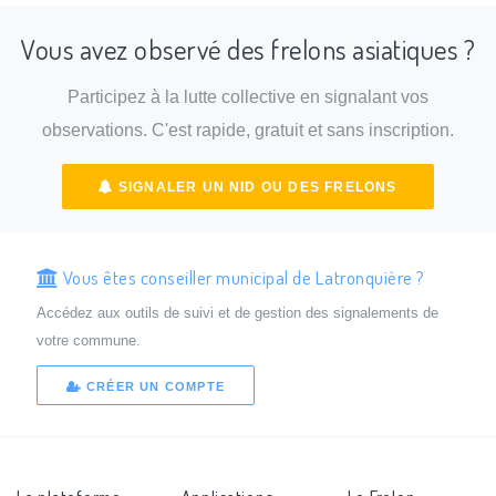
Vous avez observé des frelons asiatiques ?
Participez à la lutte collective en signalant vos
observations. C'est rapide, gratuit et sans inscription.
SIGNALER UN NID OU DES FRELONS
Vous êtes conseiller municipal de Latronquière ?
Accédez aux outils de suivi et de gestion des signalements de
votre commune.
CRÉER UN COMPTE