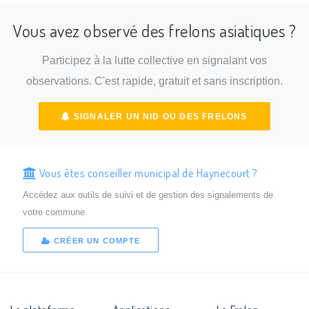
Vous avez observé des frelons asiatiques ?
Participez à la lutte collective en signalant vos
observations. C'est rapide, gratuit et sans inscription.
SIGNALER UN NID OU DES FRELONS
Vous êtes conseiller municipal de Haynecourt ?
Accédez aux outils de suivi et de gestion des signalements de
votre commune.
CRÉER UN COMPTE