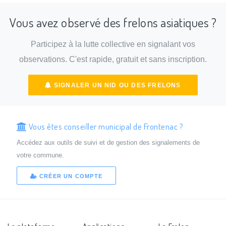
Vous avez observé des frelons asiatiques ?
Participez à la lutte collective en signalant vos
observations. C'est rapide, gratuit et sans inscription.
SIGNALER UN NID OU DES FRELONS
Vous êtes conseiller municipal de Frontenac ?
Accédez aux outils de suivi et de gestion des signalements de
votre commune.
CRÉER UN COMPTE