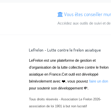
Vous êtes conseiller muni
Accédez aux outils de suivi et 
LeFrelon - Lutte contre le frelon asiatique
LeFrelon est une plateforme de gestion et
d'organisation de la lutte collective contre le frelon
asiatique en France.Cet outil est développé
bénévolement avec ❤️, vous pouvez
faire un don
pour soutenir son développement 💸.
Tous droits réservés - Association Le Frelon 2026-
association de loi 1901 à but non lucratif