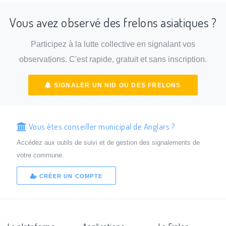
Vous avez observé des frelons asiatiques ?
Participez à la lutte collective en signalant vos
observations. C'est rapide, gratuit et sans inscription.
SIGNALER UN NID OU DES FRELONS
Vous êtes conseiller municipal de Anglars ?
Accédez aux outils de suivi et de gestion des signalements de
votre commune.
CRÉER UN COMPTE