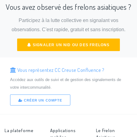
Vous avez observé des frelons asiatiques ?
Participez à la lutte collective en signalant vos
observations. C'est rapide, gratuit et sans inscription.
SIGNALER UN NID OU DES FRELONS
Vous représentez CC Creuse Confluence ?
Accédez aux outils de suivi et de gestion des signalements de
votre intercommunalité.
CRÉER UN COMPTE
La plateforme
Applications
Le Frelon