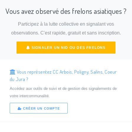
Vous avez observé des frelons asiatiques ?
Participez à la lutte collective en signalant vos
observations. C'est rapide, gratuit et sans inscription.
SIGNALER UN NID OU DES FRELONS
Vous représentez CC Arbois, Poligny, Salins, Coeur
du Jura ?
Accédez aux outils de suivi et de gestion des signalements de
votre intercommunalité.
CRÉER UN COMPTE