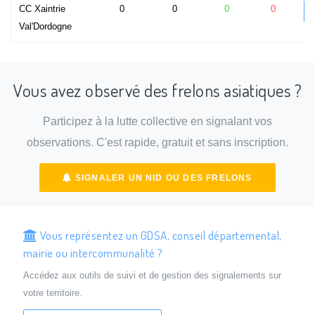
CC Xaintrie
0
0
0
0
Val'Dordogne
Vous avez observé des frelons asiatiques ?
Participez à la lutte collective en signalant vos
observations. C'est rapide, gratuit et sans inscription.
SIGNALER UN NID OU DES FRELONS
Vous représentez un GDSA, conseil départemental,
mairie ou intercommunalité ?
Accédez aux outils de suivi et de gestion des signalements sur
votre territoire.