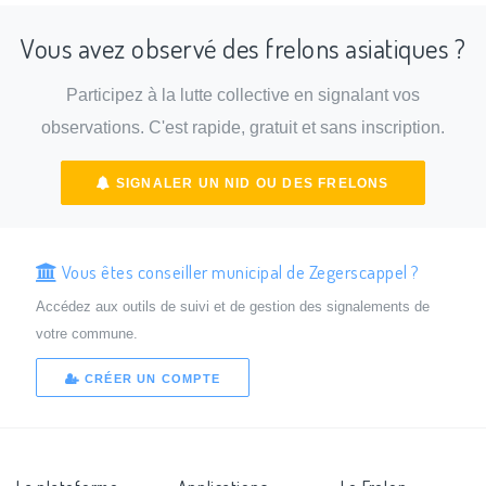
Vous avez observé des frelons asiatiques ?
Participez à la lutte collective en signalant vos
observations. C'est rapide, gratuit et sans inscription.
SIGNALER UN NID OU DES FRELONS
Vous êtes conseiller municipal de Zegerscappel ?
Accédez aux outils de suivi et de gestion des signalements de
votre commune.
CRÉER UN COMPTE