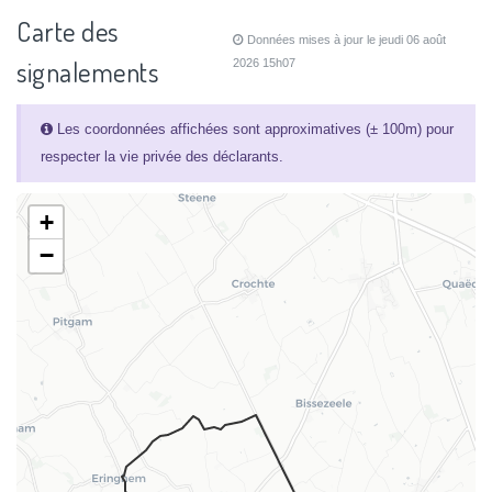
Carte des
Données mises à jour le jeudi 06 août
signalements
2026 15h07
Les coordonnées affichées sont approximatives (± 100m) pour
respecter la vie privée des déclarants.
+
−