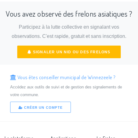
Vous avez observé des frelons asiatiques ?
Participez à la lutte collective en signalant vos
observations. C'est rapide, gratuit et sans inscription.
SIGNALER UN NID OU DES FRELONS
Vous êtes conseiller municipal de Winnezeele ?
Accédez aux outils de suivi et de gestion des signalements de
votre commune.
CRÉER UN COMPTE