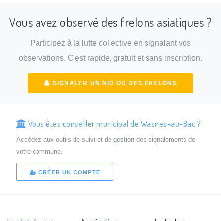
Vous avez observé des frelons asiatiques ?
Participez à la lutte collective en signalant vos
observations. C'est rapide, gratuit et sans inscription.
SIGNALER UN NID OU DES FRELONS
Vous êtes conseiller municipal de Wasnes-au-Bac ?
Accédez aux outils de suivi et de gestion des signalements de
votre commune.
CRÉER UN COMPTE