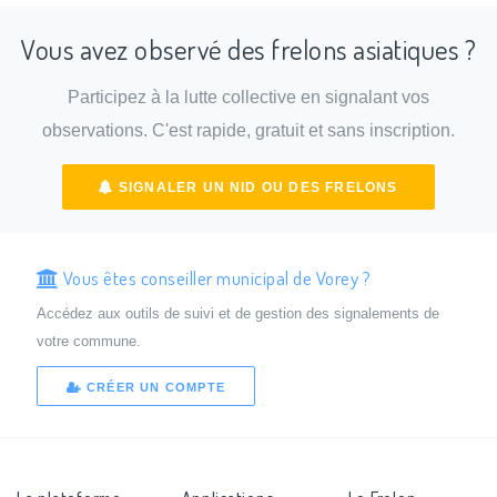
Vous avez observé des frelons asiatiques ?
Participez à la lutte collective en signalant vos
observations. C'est rapide, gratuit et sans inscription.
SIGNALER UN NID OU DES FRELONS
Vous êtes conseiller municipal de Vorey ?
Accédez aux outils de suivi et de gestion des signalements de
votre commune.
CRÉER UN COMPTE