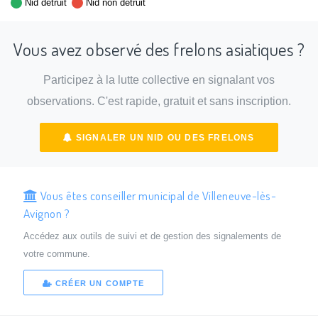
Nid détruit
Nid non détruit
Vous avez observé des frelons asiatiques ?
Participez à la lutte collective en signalant vos
observations. C'est rapide, gratuit et sans inscription.
SIGNALER UN NID OU DES FRELONS
Vous êtes conseiller municipal de Villeneuve-lès-
Avignon ?
Accédez aux outils de suivi et de gestion des signalements de
votre commune.
CRÉER UN COMPTE