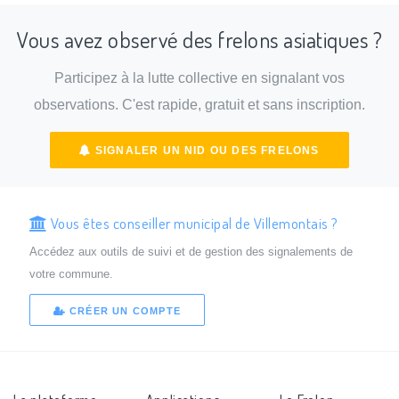
Vous avez observé des frelons asiatiques ?
Participez à la lutte collective en signalant vos
observations. C'est rapide, gratuit et sans inscription.
SIGNALER UN NID OU DES FRELONS
Vous êtes conseiller municipal de Villemontais ?
Accédez aux outils de suivi et de gestion des signalements de
votre commune.
CRÉER UN COMPTE