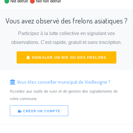
Nid détruit
Nid non détruit
Vous avez observé des frelons asiatiques ?
Participez à la lutte collective en signalant vos
observations. C'est rapide, gratuit et sans inscription.
SIGNALER UN NID OU DES FRELONS
Vous êtes conseiller municipal de Vieillevigne ?
Accédez aux outils de suivi et de gestion des signalements de
votre commune.
CRÉER UN COMPTE