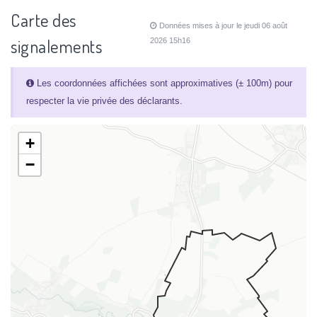
Carte des
Données mises à jour le jeudi 06 août
signalements
2026 15h16
Les coordonnées affichées sont approximatives (± 100m) pour
respecter la vie privée des déclarants.
+
−