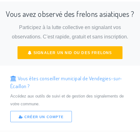
Vous avez observé des frelons asiatiques ?
Participez à la lutte collective en signalant vos
observations. C'est rapide, gratuit et sans inscription.
SIGNALER UN NID OU DES FRELONS
Vous êtes conseiller municipal de Vendegies-sur-
Écaillon ?
Accédez aux outils de suivi et de gestion des signalements de
votre commune.
CRÉER UN COMPTE