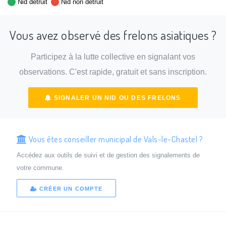
Nid détruit
Nid non détruit
Vous avez observé des frelons asiatiques ?
Participez à la lutte collective en signalant vos
observations. C'est rapide, gratuit et sans inscription.
SIGNALER UN NID OU DES FRELONS
Vous êtes conseiller municipal de Vals-le-Chastel ?
Accédez aux outils de suivi et de gestion des signalements de
votre commune.
CRÉER UN COMPTE