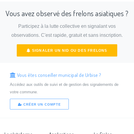
Vous avez observé des frelons asiatiques ?
Participez à la lutte collective en signalant vos
observations. C'est rapide, gratuit et sans inscription.
SIGNALER UN NID OU DES FRELONS
Vous êtes conseiller municipal de Urbise ?
Accédez aux outils de suivi et de gestion des signalements de
votre commune.
CRÉER UN COMPTE