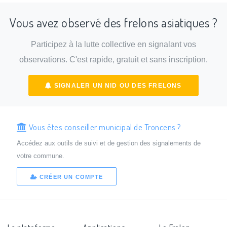
Vous avez observé des frelons asiatiques ?
Participez à la lutte collective en signalant vos
observations. C'est rapide, gratuit et sans inscription.
SIGNALER UN NID OU DES FRELONS
Vous êtes conseiller municipal de Troncens ?
Accédez aux outils de suivi et de gestion des signalements de
votre commune.
CRÉER UN COMPTE