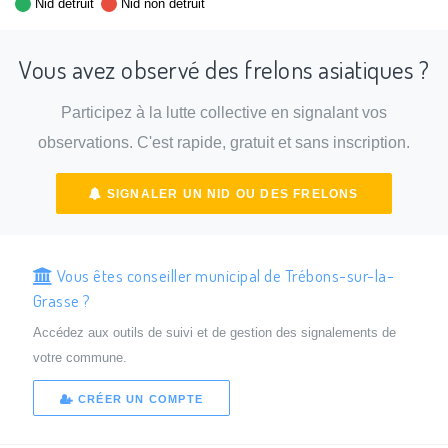
Nid détruit
Nid non détruit
Vous avez observé des frelons asiatiques ?
Participez à la lutte collective en signalant vos
observations. C'est rapide, gratuit et sans inscription.
SIGNALER UN NID OU DES FRELONS
Vous êtes conseiller municipal de Trébons-sur-la-
Grasse ?
Accédez aux outils de suivi et de gestion des signalements de
votre commune.
CRÉER UN COMPTE