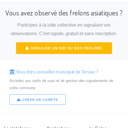
Vous avez observé des frelons asiatiques ?
Participez à la lutte collective en signalant vos
observations. C'est rapide, gratuit et sans inscription.
SIGNALER UN NID OU DES FRELONS
Vous êtes conseiller municipal de Torsiac ?
Accédez aux outils de suivi et de gestion des signalements de
votre commune.
CRÉER UN COMPTE