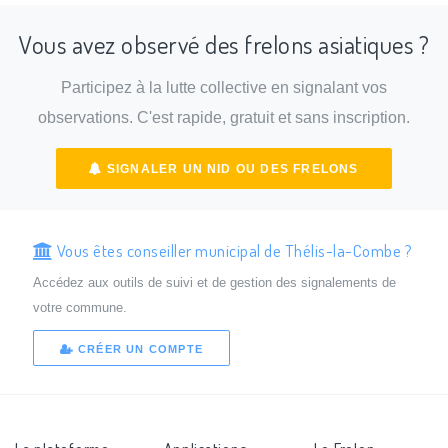
Vous avez observé des frelons asiatiques ?
Participez à la lutte collective en signalant vos
observations. C'est rapide, gratuit et sans inscription.
SIGNALER UN NID OU DES FRELONS
Vous êtes conseiller municipal de Thélis-la-Combe ?
Accédez aux outils de suivi et de gestion des signalements de
votre commune.
CRÉER UN COMPTE