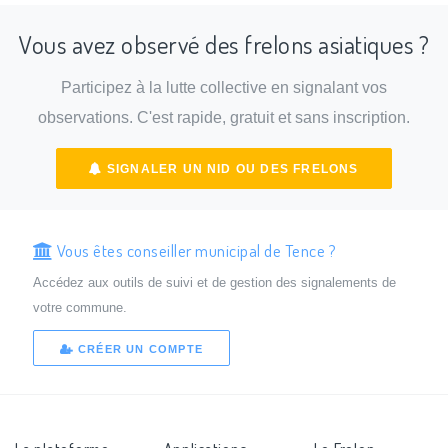
Vous avez observé des frelons asiatiques ?
Participez à la lutte collective en signalant vos
observations. C'est rapide, gratuit et sans inscription.
SIGNALER UN NID OU DES FRELONS
Vous êtes conseiller municipal de Tence ?
Accédez aux outils de suivi et de gestion des signalements de
votre commune.
CRÉER UN COMPTE