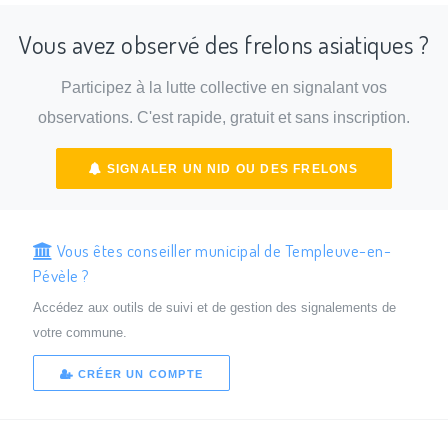
Vous avez observé des frelons asiatiques ?
Participez à la lutte collective en signalant vos
observations. C'est rapide, gratuit et sans inscription.
SIGNALER UN NID OU DES FRELONS
Vous êtes conseiller municipal de Templeuve-en-
Pévèle ?
Accédez aux outils de suivi et de gestion des signalements de
votre commune.
CRÉER UN COMPTE