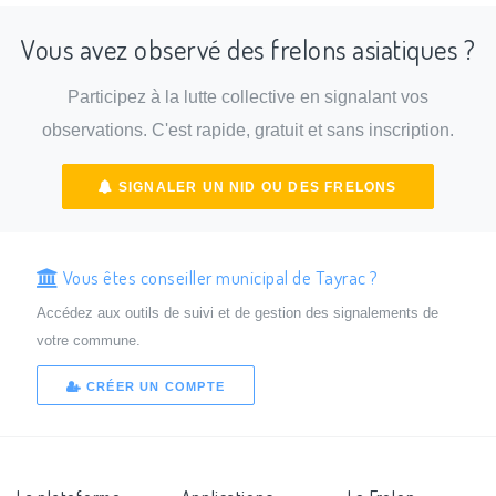
Vous avez observé des frelons asiatiques ?
Participez à la lutte collective en signalant vos
observations. C'est rapide, gratuit et sans inscription.
SIGNALER UN NID OU DES FRELONS
Vous êtes conseiller municipal de Tayrac ?
Accédez aux outils de suivi et de gestion des signalements de
votre commune.
CRÉER UN COMPTE