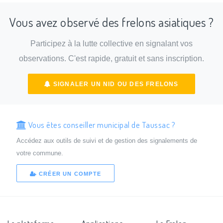
Vous avez observé des frelons asiatiques ?
Participez à la lutte collective en signalant vos
observations. C'est rapide, gratuit et sans inscription.
SIGNALER UN NID OU DES FRELONS
Vous êtes conseiller municipal de Taussac ?
Accédez aux outils de suivi et de gestion des signalements de
votre commune.
CRÉER UN COMPTE