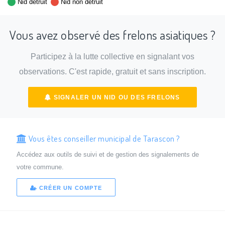
Nid détruit
Nid non détruit
Vous avez observé des frelons asiatiques ?
Participez à la lutte collective en signalant vos
observations. C'est rapide, gratuit et sans inscription.
SIGNALER UN NID OU DES FRELONS
Vous êtes conseiller municipal de Tarascon ?
Accédez aux outils de suivi et de gestion des signalements de
votre commune.
CRÉER UN COMPTE