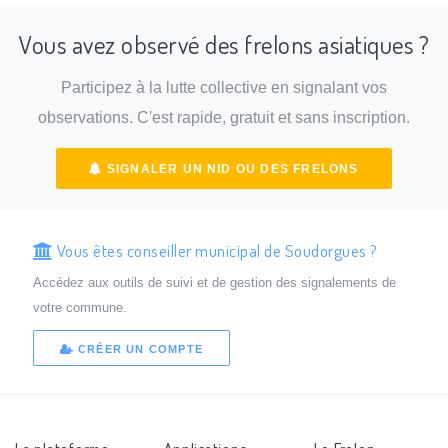
Vous avez observé des frelons asiatiques ?
Participez à la lutte collective en signalant vos
observations. C'est rapide, gratuit et sans inscription.
SIGNALER UN NID OU DES FRELONS
Vous êtes conseiller municipal de Soudorgues ?
Accédez aux outils de suivi et de gestion des signalements de
votre commune.
CRÉER UN COMPTE