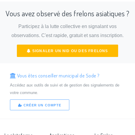
Vous avez observé des frelons asiatiques ?
Participez à la lutte collective en signalant vos
observations. C'est rapide, gratuit et sans inscription.
SIGNALER UN NID OU DES FRELONS
Vous êtes conseiller municipal de Sode ?
Accédez aux outils de suivi et de gestion des signalements de
votre commune.
CRÉER UN COMPTE