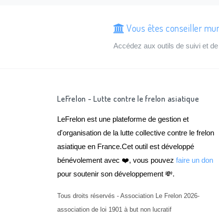
Vous êtes conseiller mu
Accédez aux outils de suivi et 
LeFrelon - Lutte contre le frelon asiatique
LeFrelon est une plateforme de gestion et
d'organisation de la lutte collective contre le frelon
asiatique en France.Cet outil est développé
bénévolement avec ❤️, vous pouvez
faire un don
pour soutenir son développement 💸.
Tous droits réservés - Association Le Frelon 2026-
association de loi 1901 à but non lucratif