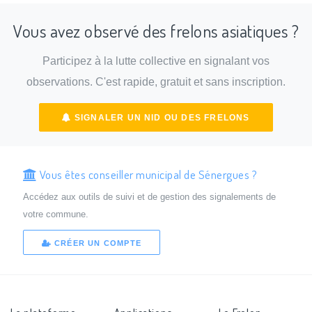
Vous avez observé des frelons asiatiques ?
Participez à la lutte collective en signalant vos
observations. C'est rapide, gratuit et sans inscription.
SIGNALER UN NID OU DES FRELONS
Vous êtes conseiller municipal de Sénergues ?
Accédez aux outils de suivi et de gestion des signalements de
votre commune.
CRÉER UN COMPTE