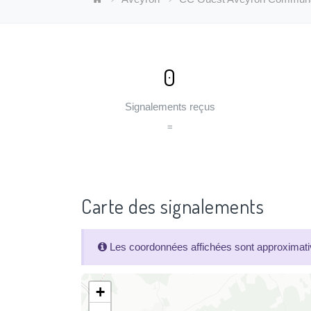
0
Signalements reçus
=
Carte des signalements
Les coordonnées affichées sont approximativ
+