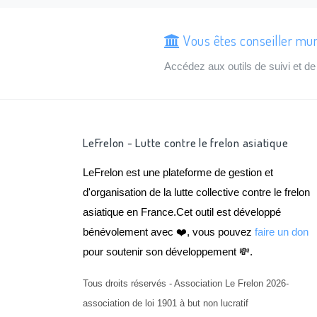
Vous êtes conseiller mun
Accédez aux outils de suivi et 
LeFrelon - Lutte contre le frelon asiatique
LeFrelon est une plateforme de gestion et
d'organisation de la lutte collective contre le frelon
asiatique en France.Cet outil est développé
bénévolement avec ❤️, vous pouvez
faire un don
pour soutenir son développement 💸.
Tous droits réservés - Association Le Frelon 2026-
association de loi 1901 à but non lucratif