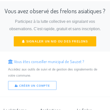
Vous avez observé des frelons asiatiques ?
Participez à la lutte collective en signalant vos
observations. C'est rapide, gratuit et sans inscription.
SIGNALER UN NID OU DES FRELONS
Vous êtes conseiller municipal de Sauzet ?
Accédez aux outils de suivi et de gestion des signalements de
votre commune.
CRÉER UN COMPTE