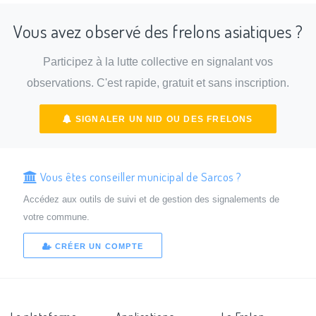
Vous avez observé des frelons asiatiques ?
Participez à la lutte collective en signalant vos
observations. C'est rapide, gratuit et sans inscription.
SIGNALER UN NID OU DES FRELONS
Vous êtes conseiller municipal de Sarcos ?
Accédez aux outils de suivi et de gestion des signalements de
votre commune.
CRÉER UN COMPTE