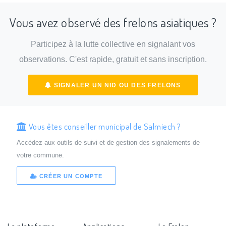
Vous avez observé des frelons asiatiques ?
Participez à la lutte collective en signalant vos
observations. C'est rapide, gratuit et sans inscription.
SIGNALER UN NID OU DES FRELONS
Vous êtes conseiller municipal de Salmiech ?
Accédez aux outils de suivi et de gestion des signalements de
votre commune.
CRÉER UN COMPTE