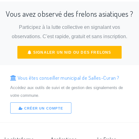
Vous avez observé des frelons asiatiques ?
Participez à la lutte collective en signalant vos
observations. C'est rapide, gratuit et sans inscription.
SIGNALER UN NID OU DES FRELONS
Vous êtes conseiller municipal de Salles-Curan ?
Accédez aux outils de suivi et de gestion des signalements de
votre commune.
CRÉER UN COMPTE