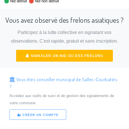
Nid détruit
Nid non détruit
Vous avez observé des frelons asiatiques ?
Participez à la lutte collective en signalant vos
observations. C'est rapide, gratuit et sans inscription.
SIGNALER UN NID OU DES FRELONS
Vous êtes conseiller municipal de Salles-Courbatiès
?
Accédez aux outils de suivi et de gestion des signalements de
votre commune.
CRÉER UN COMPTE