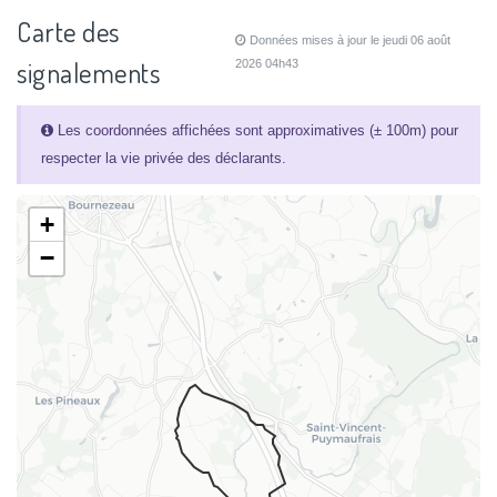
Carte des
Données mises à jour le jeudi 06 août
signalements
2026 04h43
Les coordonnées affichées sont approximatives (± 100m) pour
respecter la vie privée des déclarants.
+
−