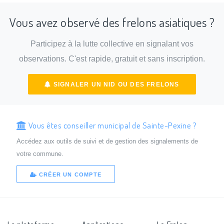
Vous avez observé des frelons asiatiques ?
Participez à la lutte collective en signalant vos
observations. C'est rapide, gratuit et sans inscription.
SIGNALER UN NID OU DES FRELONS
Vous êtes conseiller municipal de Sainte-Pexine ?
Accédez aux outils de suivi et de gestion des signalements de
votre commune.
CRÉER UN COMPTE