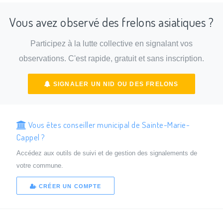
Vous avez observé des frelons asiatiques ?
Participez à la lutte collective en signalant vos
observations. C'est rapide, gratuit et sans inscription.
SIGNALER UN NID OU DES FRELONS
Vous êtes conseiller municipal de Sainte-Marie-
Cappel ?
Accédez aux outils de suivi et de gestion des signalements de
votre commune.
CRÉER UN COMPTE