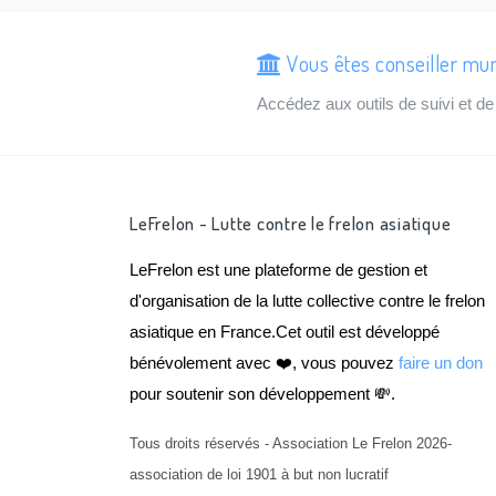
Vous êtes conseiller mu
Accédez aux outils de suivi et 
LeFrelon - Lutte contre le frelon asiatique
LeFrelon est une plateforme de gestion et
d'organisation de la lutte collective contre le frelon
asiatique en France.Cet outil est développé
bénévolement avec ❤️, vous pouvez
faire un don
pour soutenir son développement 💸.
Tous droits réservés - Association Le Frelon 2026-
association de loi 1901 à but non lucratif