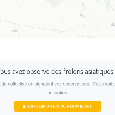
ous avez observé des frelons asiatiques
lutte collective en signalant vos observations. C'est rapide
inscription.
SIGNALER UN NID OU DES FRELONS