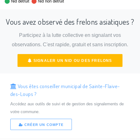
Nid détruit
Nid non détruit
Vous avez observé des frelons asiatiques ?
Participez à la lutte collective en signalant vos
observations. C'est rapide, gratuit et sans inscription.
SIGNALER UN NID OU DES FRELONS
Vous êtes conseiller municipal de Sainte-Flaive-
des-Loups ?
Accédez aux outils de suivi et de gestion des signalements de
votre commune.
CRÉER UN COMPTE