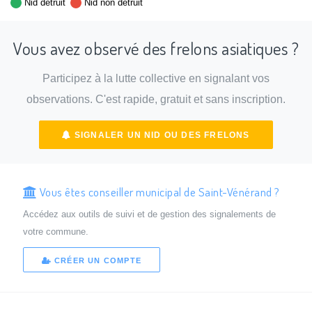
Nid détruit
Nid non détruit
Vous avez observé des frelons asiatiques ?
Participez à la lutte collective en signalant vos
observations. C'est rapide, gratuit et sans inscription.
SIGNALER UN NID OU DES FRELONS
Vous êtes conseiller municipal de Saint-Vénérand ?
Accédez aux outils de suivi et de gestion des signalements de
votre commune.
CRÉER UN COMPTE